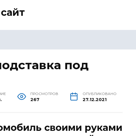
сайт
подставка под
НИЕ
ПРОСМОТРОВ
ОПУБЛИКОВАНО
.
267
27.12.2021
томобиль своими руками