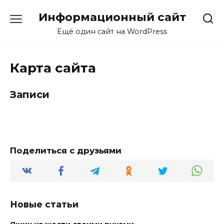
Перейти
Информационный сайт
к
содержанию
Ещё один сайт на WordPress
Карта сайта
Записи
Поделиться с друзьями
Новые статьи