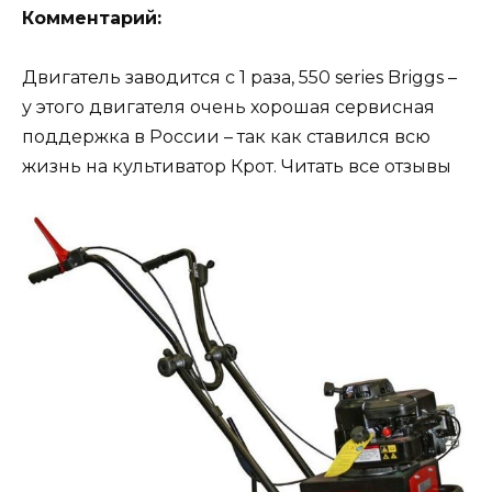
Комментарий:
Двигатель заводится с 1 раза, 550 series Briggs –
у этого двигателя очень хорошая сервисная
поддержка в России – так как ставился всю
жизнь на культиватор Крот. Читать все отзывы