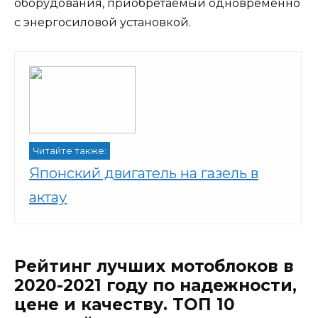
оборудования, приобретаемый одновременно
с энергосиловой установкой.
Читайте также:
Японский двигатель на газель в
актау
Рейтинг лучших мотоблоков в
2020-2021 году по надежности,
цене и качеству. ТОП 10