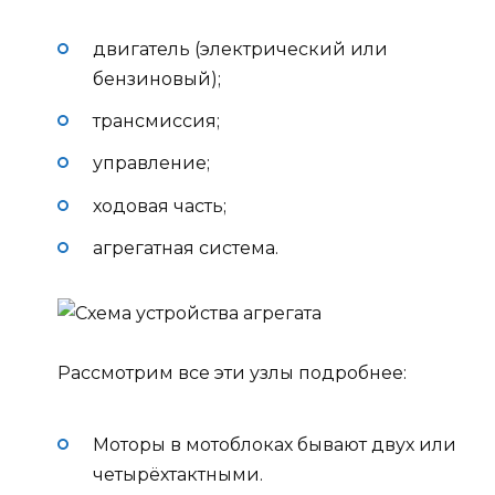
двигатель (электрический или
бензиновый);
трансмиссия;
управление;
ходовая часть;
агрегатная система.
Рассмотрим все эти узлы подробнее:
Моторы в мотоблоках бывают двух или
четырёхтактными.