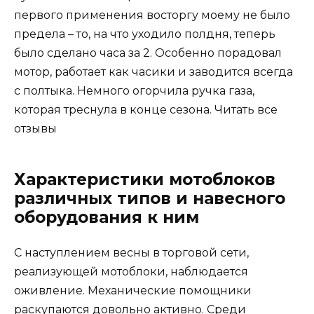
первого применения восторгу моему не было
предела – то, на что уходило полдня, теперь
было сделано часа за 2. Особенно порадовал
мотор, работает как часики и заводится всегда
с полтыка. Немного огорчила ручка газа,
которая треснула в конце сезона. Читать все
отзывы
Характеристики мотоблоков
различных типов и навесного
оборудования к ним
С наступлением весны в торговой сети,
реализующей мотоблоки, наблюдается
оживление. Механические помощники
раскупаются довольно активно. Среди