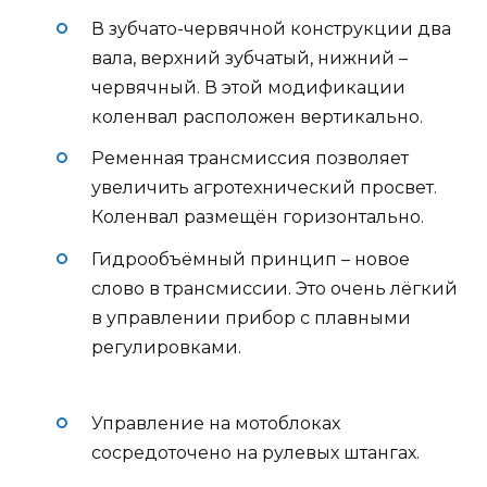
В зубчато-червячной конструкции два
вала, верхний зубчатый, нижний –
червячный. В этой модификации
коленвал расположен вертикально.
Ременная трансмиссия позволяет
увеличить агротехнический просвет.
Коленвал размещён горизонтально.
Гидрообъёмный принцип – новое
слово в трансмиссии. Это очень лёгкий
в управлении прибор с плавными
регулировками.
Управление на мотоблоках
сосредоточено на рулевых штангах.