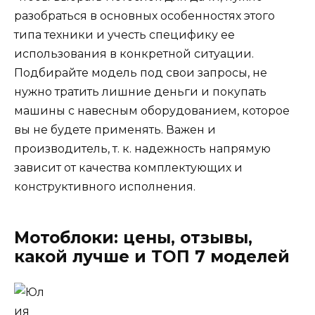
разобраться в основных особенностях этого
типа техники и учесть специфику ее
использования в конкретной ситуации.
Подбирайте модель под свои запросы, не
нужно тратить лишние деньги и покупать
машины с навесным оборудованием, которое
вы не будете применять. Важен и
производитель, т. к. надежность напрямую
зависит от качества комплектующих и
конструктивного исполнения.
Мотоблоки: цены, отзывы,
какой лучше и ТОП 7 моделей