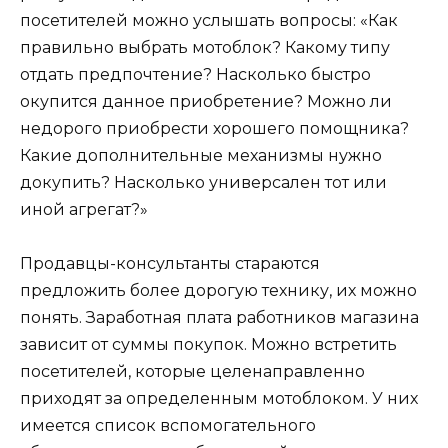
посетителей можно услышать вопросы: «Как
правильно выбрать мотоблок? Какому типу
отдать предпочтение? Насколько быстро
окупится данное приобретение? Можно ли
недорого приобрести хорошего помощника?
Какие дополнительные механизмы нужно
докупить? Насколько универсален тот или
иной агрегат?»
Продавцы-консультанты стараются
предложить более дорогую технику, их можно
понять. Заработная плата работников магазина
зависит от суммы покупок. Можно встретить
посетителей, которые целенаправленно
приходят за определенным мотоблоком. У них
имеется список вспомогательного