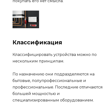
покупать его нет смысла.
Классификация
Классифицировать устройства можно по
нескольким принципам.
По назначению они подразделяются на
бытовые, полупрофессиональные и
профессиональные. Последние отличаются
большей мощностью и
специализированным оборудованием.