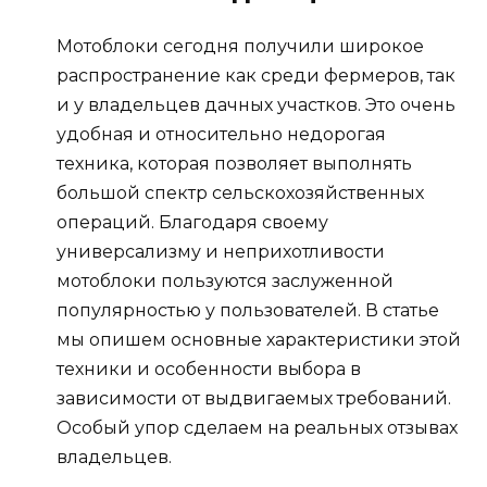
Мотоблоки сегодня получили широкое
распространение как среди фермеров, так
и у владельцев дачных участков. Это очень
удобная и относительно недорогая
техника, которая позволяет выполнять
большой спектр сельскохозяйственных
операций. Благодаря своему
универсализму и неприхотливости
мотоблоки пользуются заслуженной
популярностью у пользователей. В статье
мы опишем основные характеристики этой
техники и особенности выбора в
зависимости от выдвигаемых требований.
Особый упор сделаем на реальных отзывах
владельцев.