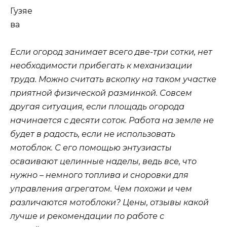
Если огород занимает всего две-три сотки, нет
необходимости прибегать к механизации
труда. Можно считать вскопку на таком участке
приятной физической разминкой. Совсем
другая ситуация, если площадь огорода
начинается с десяти соток. Работа на земле не
будет в радость, если не использовать
мотоблок. С его помощью энтузиасты
осваивают целинные наделы, ведь все, что
нужно – немного топлива и сноровки для
управления агрегатом. Чем похожи и чем
различаются мотоблоки? Цены, отзывы какой
лучше и рекомендации по работе с