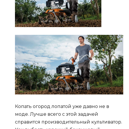
Копать огород лопатой уже давно не в
моде. Лучше всего с этой задачей
справится производительный культиватор.