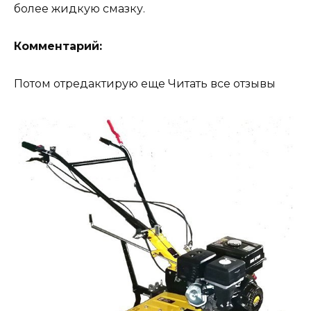
более жидкую смазку.
Комментарий:
Потом отредактирую еще Читать все отзывы