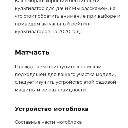
Как выбрать хороший бензиновый
культиватор для дачи? Мы расскажем, на
что стоит обратить внимание при выборе и
приведем актуальный рейтинг
культиваторов на 2020 год.
Матчасть
Прежде, чем приступить к поискам
подходящей для вашего участка модели,
следует изучить устройство этой садовой
машины и ее разновидности.
Устройство мотоблока
Составные части мотоблока: