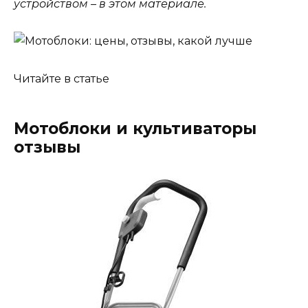
устройством – в этом материале.
Читайте в статье
Мотоблоки и культиваторы
отзывы