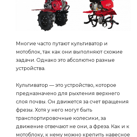
Многие часто путают культиватор и
мотоблок, так как они выполняют схожие
задачи. Однако это абсолютно разные
устройства.
Культиватор — это устройство, которое
предназначено для рыхления верхнего
слоя почвы. Он движется за счет вращения
фрезы. Хотя у него могут быть
транспортировочные колесики, за
движение отвечают не они, а фреза. Как и к
мотоблоку, к нему можно крепить навесное