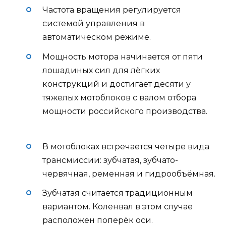
Частота вращения регулируется
системой управления в
автоматическом режиме.
Мощность мотора начинается от пяти
лошадиных сил для лёгких
конструкций и достигает десяти у
тяжелых мотоблоков с валом отбора
мощности российского производства.
В мотоблоках встречается четыре вида
трансмиссии: зубчатая, зубчато-
червячная, ременная и гидрообъёмная.
Зубчатая считается традиционным
вариантом. Коленвал в этом случае
расположен поперёк оси.