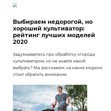
Выбираем недорогой, но
хороший культиватор:
рейтинг лучших моделей
2020
Задумываетесь про обработку огорода
культиватором, но не знаете какой
выбрать? Мы расскажем, на какие модели
стоит обратить внимание.