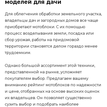
моделей для дачи
Для облегчения обработки земельного участка,
владельцы дач и загородных домов все чаще
приобретают мотоблоки. С их помощью
процесс возделывания земли, посадка или
сбор урожая, работы на придомовой
территории становятся делом гораздо менее
трудоемким.
Однако большой ассортимент этой техники,
представленной на рынке, усложняет
покупателям выбор. Предлагаем вашему
вниманию рейтинг мотоблоков по надежности
и цене, отобранных на основе высоких оценок
их владельцев. Он позволяет существенно
сузить выбор и подобрать наиболее