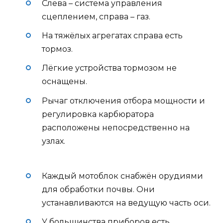
Слева – система управления
сцеплением, справа – газ.
На тяжёлых агрегатах справа есть
тормоз.
Лёгкие устройства тормозом не
оснащены.
Рычаг отключения отбора мощности и
регулировка карбюратора
расположены непосредственно на
узлах.
Каждый мотоблок снабжён орудиями
для обработки почвы. Они
устанавливаются на ведущую часть оси.
У большинства приборов есть