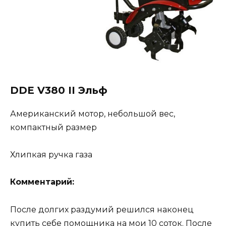
DDE V380 II Эльф
Американский мотор, небольшой вес,
компактный размер
Хлипкая ручка газа
Комментарий:
После долгих раздумий решился наконец
купить себе помощника на мои 10 соток. После