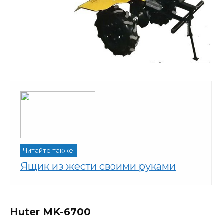
Читайте также:
Ящик из жести своими руками
Huter MK-6700