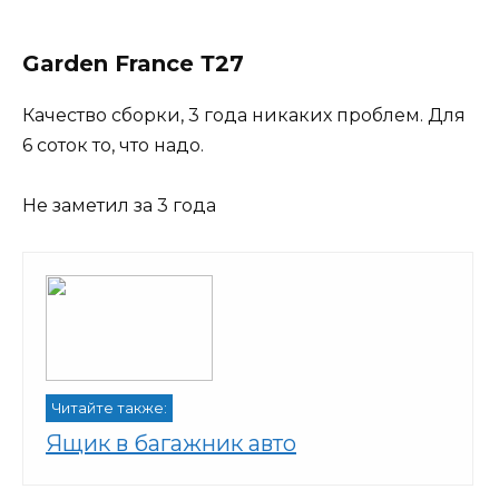
Garden France Т27
Качество сборки, 3 года никаких проблем. Для
6 соток то, что надо.
Не заметил за 3 года
Читайте также:
Ящик в багажник авто