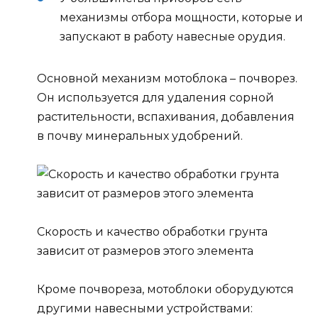
механизмы отбора мощности, которые и
запускают в работу навесные орудия.
Основной механизм мотоблока – почворез.
Он используется для удаления сорной
растительности, вспахивания, добавления
в почву минеральных удобрений.
Скорость и качество обработки грунта
зависит от размеров этого элемента
Кроме почвореза, мотоблоки оборудуются
другими навесными устройствами: