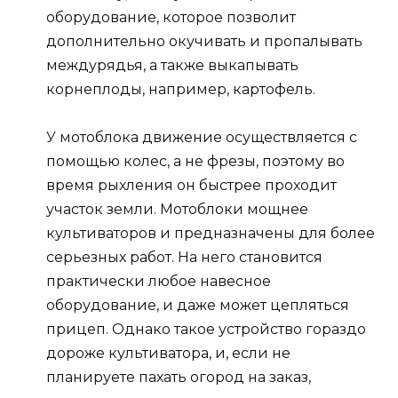
оборудование, которое позволит
дополнительно окучивать и пропалывать
междурядья, а также выкапывать
корнеплоды, например, картофель.
У мотоблока движение осуществляется с
помощью колес, а не фрезы, поэтому во
время рыхления он быстрее проходит
участок земли. Мотоблоки мощнее
культиваторов и предназначены для более
серьезных работ. На него становится
практически любое навесное
оборудование, и даже может цепляться
прицеп. Однако такое устройство гораздо
дороже культиватора, и, если не
планируете пахать огород на заказ,