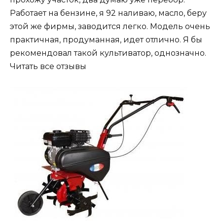
Работает на бензине, я 92 наливаю, масло, беру
этой же фирмы, заводится легко. Модель очень
практичная, продуманная, идет отлично. Я бы
рекомендовал такой культиватор, однозначно.
Читать все отзывы