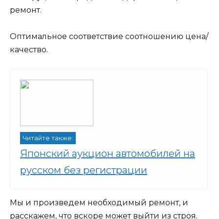
ремонт.
Оптимальное соответствие соотношению цена/
качество.
Читайте также:
Японский аукцион автомобилей на
русском без регистрации
Мы и произведем необходимый ремонт, и
расскажем, что вскоре может выйти из строя.