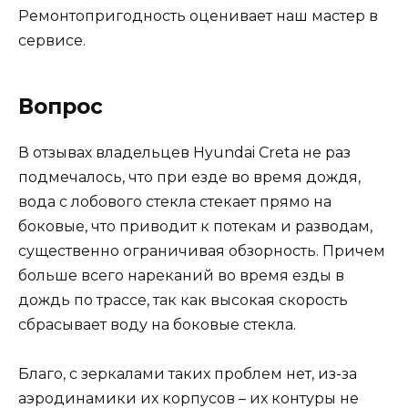
Ремонтопригодность оценивает наш мастер в
сервисе.
Вопрос
В отзывах владельцев Hyundai Creta не раз
подмечалось, что при езде во время дождя,
вода с лобового стекла стекает прямо на
боковые, что приводит к потекам и разводам,
существенно ограничивая обзорность. Причем
больше всего нареканий во время езды в
дождь по трассе, так как высокая скорость
сбрасывает воду на боковые стекла.
Благо, с зеркалами таких проблем нет, из-за
аэродинамики их корпусов – их контуры не