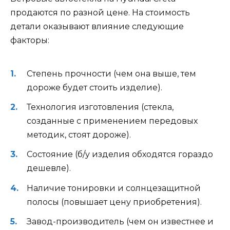
продаются по разной цене. На стоимость
детали оказывают влияние следующие
факторы:
Степень прочности (чем она выше, тем
дороже будет стоить изделие).
Технология изготовления (стекла,
созданные с применением передовых
методик, стоят дороже).
Состояние (б/у изделия обходятся гораздо
дешевле).
Наличие тонировки и солнцезащитной
полосы (повышает цену приобретения).
Завод-производитель (чем он известнее и