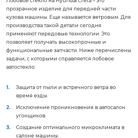
Лобовое стекло на Hyundai Creta – это
прозрачное изделие для передней части
кузова машины. Еще называется ветровым. Для
производства такой детали сегодня
применяют передовые технологии. Это
позволяет получать высокопрочные и
функциональные запчасти. Ниже перечислены
задачи, с которыми справляется лобовое
автостекло:
Защита от пыли и встречного ветра во
время езды.
Исключение проникновения в автосалон
угонщиков.
Создание оптимального микроклимата в
салоне машины.