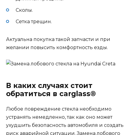
Сколы.
Сетка трещин.
Актуальна покупка такой запчасти и при
желании повысить комфортность езды.
В каких случаях стоит
обратиться в carglass®
Любое повреждение стекла необходимо
устранять немедленно, так как оно может
ухудшить безопасность автомобиля и создать
риск аварийной ситуации. Замена лобового