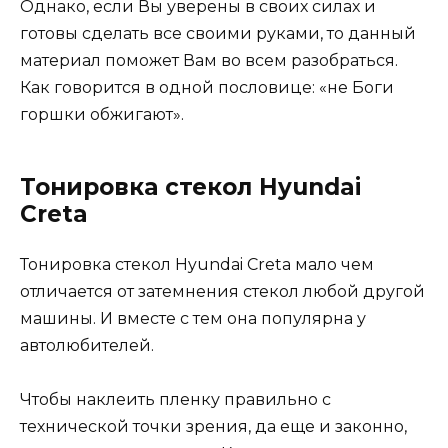
Однако, если Вы уверены в своих силах и
готовы сделать все своими руками, то данный
материал поможет Вам во всем разобраться.
Как говорится в одной пословице: «не Боги
горшки обжигают».
Тонировка стекол Hyundai
Creta
Тонировка стекол Hyundai Creta мало чем
отличается от затемнения стекол любой другой
машины. И вместе с тем она популярна у
автолюбителей.
Чтобы наклеить пленку правильно с
технической точки зрения, да еще и законно,