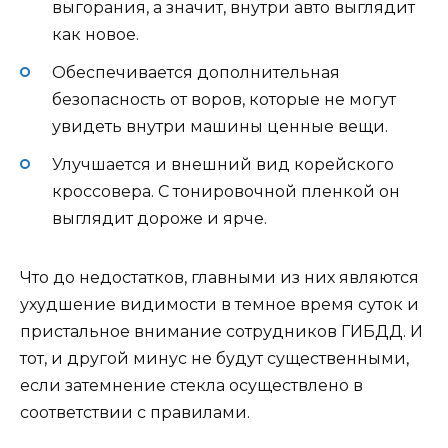
выгорания, а значит, внутри авто выглядит
как новое.
Обеспечивается дополнительная
безопасность от воров, которые не могут
увидеть внутри машины ценные вещи.
Улучшается и внешний вид корейского
кроссовера. С тонировочной пленкой он
выглядит дороже и ярче.
Что до недостатков, главными из них являются
ухудшение видимости в темное время суток и
пристальное внимание сотрудников ГИБДД. И
тот, и другой минус не будут существенными,
если затемнение стекла осуществлено в
соответствии с правилами.