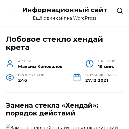
Перейти
Информационный сайт
к
содержанию
Ещё один сайт на WordPress
Лобовое стекло хендай
крета
АВТОР
НА ЧТЕНИЕ
Максим Коновалов
16 мин.
ПРОСМОТРОВ
ОПУБЛИКОВАНО
246
27.12.2021
Замена стекла «Хендай»:
порядок действий