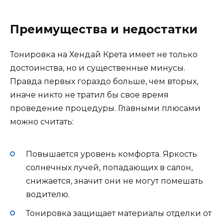
Преимущества и недостатки
Тонировка на Хендай Крета имеет не только
достоинства, но и существенные минусы.
Правда первых гораздо больше, чем вторых,
иначе никто не тратил бы свое время
проведение процедуры. Главными плюсами
можно считать:
Повышается уровень комфорта. Яркость
солнечных лучей, попадающих в салон,
снижается, значит они не могут помешать
водителю.
Тонировка защищает материалы отделки от