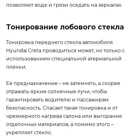
позволяют воде и грязи оседать на зеркалах.
Тонирование лобового стекла
Тонировка переднего стекла автомобиля
Hyundai Creta проводиться может, но только с
использованием специальной атермальной
пленки.
Ее предназначение – не затемнять, а скорее
отражать яркие солнечные лучи, чтобы
гарантировать водителю и пассажирам
безопасность. Спасает такая тонировка и от
чрезмерного нагрева салона или выгорания
отделочных материалов, а помимо этого –
укрепляет стекло.