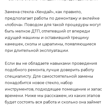
Замена стекла «Хендай», как правило,
предполагает работы по демонтажу и вклейке
«лобоча». Поводом для такой процедуры могут
быть мелкое ДТП, отлетевший от впереди
идущей машины и оставивший трещину
камешек, сколы и царапины, появляющиеся
при длительной эксплуатации.
Если вы не обладаете навыками проведения
подобного ремонта, лучше доверить работу
специалисту. Для самостоятельной замены
понадобится новое стекло, набор
инструментов, подходящее помещение и запас
времени. Ниже мы расскажем, из каких этапов
будет состоять вся работа и сколько она займет