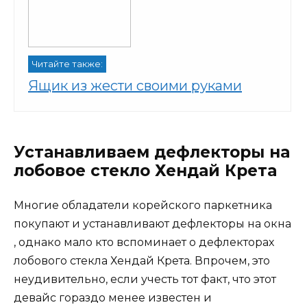
Читайте также:
Ящик из жести своими руками
Устанавливаем дефлекторы на
лобовое стекло Хендай Крета
Многие обладатели корейского паркетника
покупают и устанавливают дефлекторы на окна
, однако мало кто вспоминает о дефлекторах
лобового стекла Хендай Крета. Впрочем, это
неудивительно, если учесть тот факт, что этот
девайс гораздо менее известен и