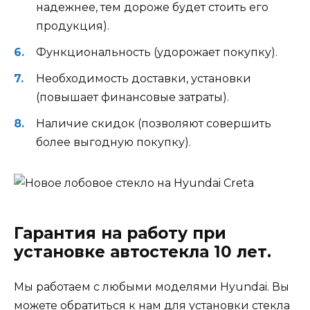
надежнее, тем дороже будет стоить его
продукция).
Функциональность (удорожает покупку).
Необходимость доставки, установки
(повышает финансовые затраты).
Наличие скидок (позволяют совершить
более выгодную покупку).
Гарантия на работу при
установке автостекла 10 лет.
Мы работаем с любыми моделями Hyundai. Вы
можете обратиться к нам для установки стекла