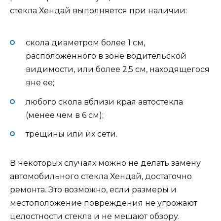
стекла Хендай выполняется при наличии:
скола диаметром более 1 см,
расположенного в зоне водительской
видимости, или более 2,5 см, находящегося
вне ее;
любого скола вблизи края автостекла
(менее чем в 6 см);
трещины или их сети.
В некоторых случаях можно не делать замену
автомобильного стекла Хендай, достаточно
ремонта. Это возможно, если размеры и
местоположение повреждения не угрожают
целостности стекла и не мешают обзору.