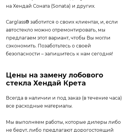
на Хендай Соната (Sonata) и других.
Carglass® заботится о своих клиентах, и, если
автостекло можно отремонтировать, мы
предлагаем этот вариант, чтобы Вы могли
сэкономить. Позаботьтесь о своей
безопасности – запишитесь к нам сегодня!
Цены на замену лобового
стекла Хендай Крета
Всегда в наличии и под заказ (в течение часа)
все расходные материалы.
Мы выполняем работы, которые дилеры либо
не берут, либо предлагают дорогостоящий