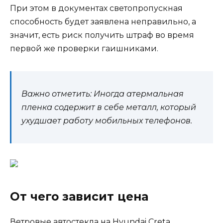
При этом в документах светопропускная
способность будет заявлена неправильно, а
значит, есть риск получить штраф во время
первой же проверки гаишниками.
Важно отметить: Иногда атермальная
пленка содержит в себе металл, который
ухудшает работу мобильных телефонов.
От чего зависит цена
Ветровые автостекла на Hyundai Creta