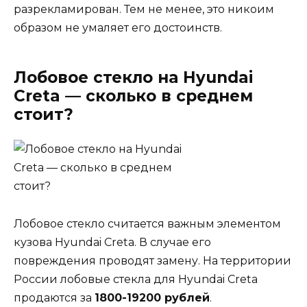
разрекламирован. Тем не менее, это никоим
образом не умаляет его достоинств.
Лобовое стекло на Hyundai
Creta — сколько в среднем
стоит?
Лобовое стекло считается важным элементом
кузова Hyundai Creta. В случае его
повреждения проводят замену. На территории
России лобовые стекла для Hyundai Creta
продаются за
1800-19200 рублей
.