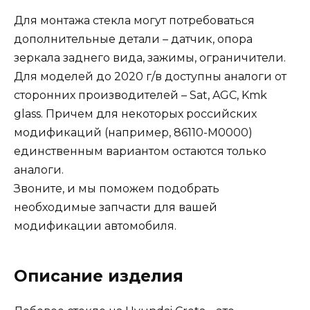
Для монтажа стекла могут потребоваться
дополнительные детали – датчик, опора
зеркала заднего вида, зажимы, ограничители.
Для моделей до 2020 г/в доступны аналоги от
сторонних производителей – Sat, AGC, Kmk
glass. Причем для некоторых российских
модификаций (например, 86110-M0000)
единственным вариантом остаются только
аналоги.
Звоните, и мы поможем подобрать
необходимые запчасти для вашей
модификации автомобиля.
Описание изделия