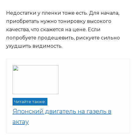
Недостатки у пленки тоже есть. Для начала,
приобретать нужно тонировку высокого
качества, что скажется на цене. Если
попробуете продешевить, рискуете сильно
ухудшить видимость.
Читайте также:
Японский двигатель на газель в
актау