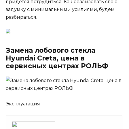
придется потрудиться. Как реализовать свою
задумку с минимальными усилиями, будем
разбираться.
Замена лобового стекла
Hyundai Creta, цена в
сервисных центрах РОЛЬФ
Эксплуатация