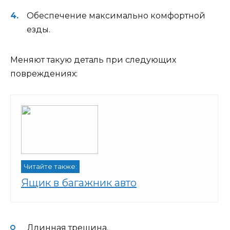
Обеспечение максимально комфортной
езды.
Меняют такую деталь при следующих
повреждениях:
Читайте также:
Ящик в багажник авто
Длинная трещина.